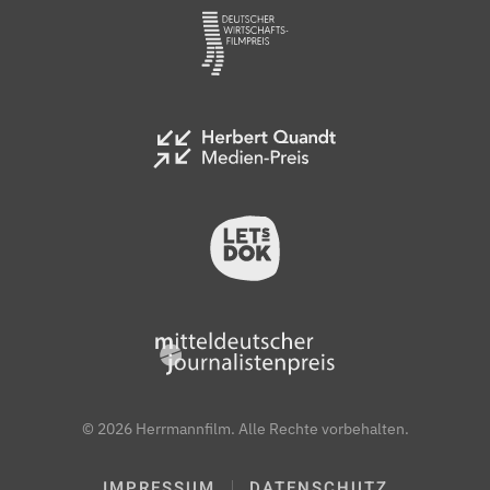
©
2026
Herrmannfilm. Alle Rechte vorbehalten.
IMPRESSUM
DATENSCHUTZ