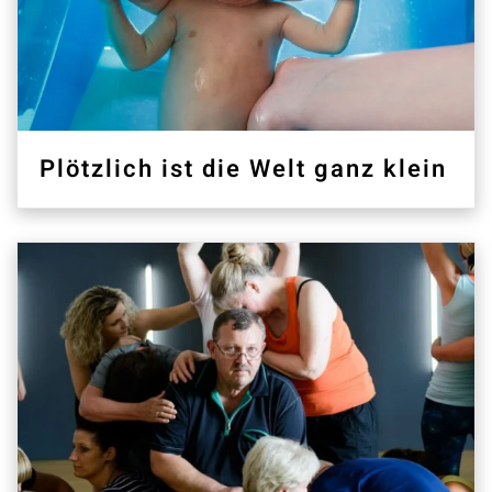
Plötzlich ist die Welt ganz klein