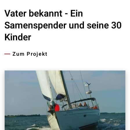
Vater bekannt - Ein
Samenspender und seine 30
Kinder
Zum Projekt