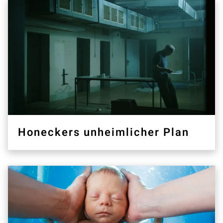
Honeckers unheimlicher Plan