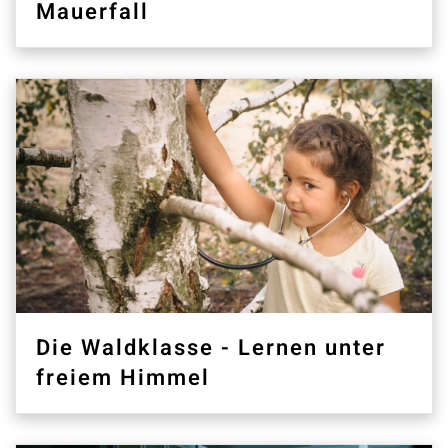
Mauerfall
Die Waldklasse - Lernen unter
freiem Himmel