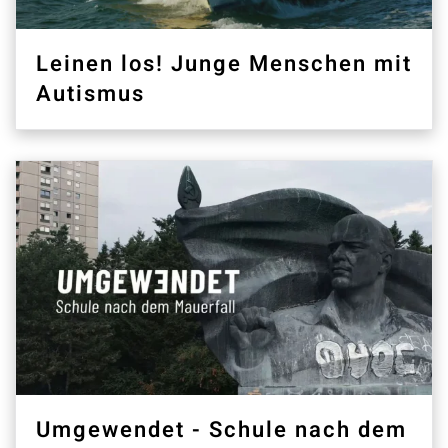
Leinen los! Junge Menschen mit
Autismus
Umgewendet - Schule nach dem