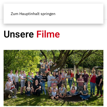
Zum Hauptinhalt springen
Unsere
Filme