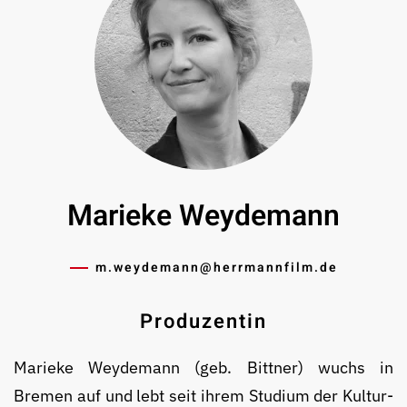
Marieke Weydemann
m.weydemann@­herrmannfilm.de
Produzentin
Marieke Weydemann (geb. Bittner) wuchs in
Bremen auf und lebt seit ihrem Studium der Kultur­