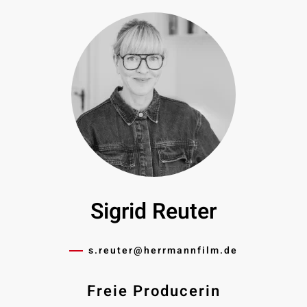
Sigrid Reuter
s.reuter@­herrmannfilm.de
Freie Producerin