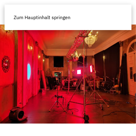
Zum Hauptinhalt springen