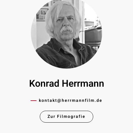
Konrad Herrmann
kontakt@­herrmannfilm.de
Zur Filmografie