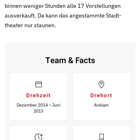
binnen weniger Stunden alle 17 Vor­stellungen
ausverkauft. Da kann das an­gestammte Stadt­
theater nur staunen.
Team & Facts
Drehzeit
Drehort
Dezember 2014 – Juni
Anklam
2015