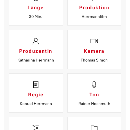
Länge
Produktion
30 Min.
Herrmannfilm
Produzentin
Kamera
Katharina Herrmann
Thomas Simon
Regie
Ton
Konrad Herrmann
Rainer Hochmuth