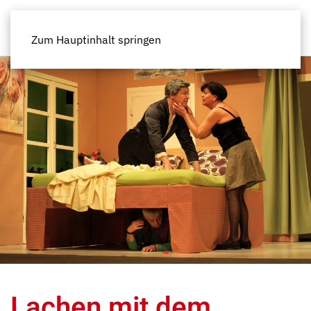
Zum Hauptinhalt springen
Lachen mit dem