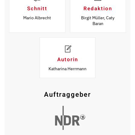
Schnitt
Redaktion
Mario Albrecht
Birgit Müller, Caty
Baran
Autorin
Katharina Herrmann
Auftraggeber